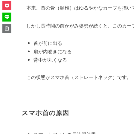
本来、首の骨（頚椎）はゆるやかなカーブを描い
しかし長時間の前かがみ姿勢が続くと、このカー
首が前に出る
肩が内巻きになる
背中が丸くなる
この状態がスマホ首（ストレートネック）です。
スマホ首の原因