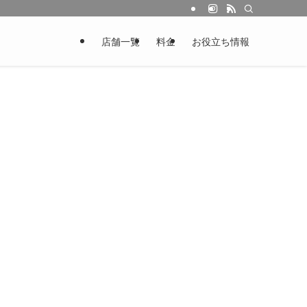
店舗一覧
料金
お役立ち情報