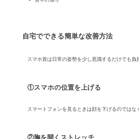
自宅でできる簡単な改善方法
スマホ首は日常の姿勢を少し意識するだけでも負
①スマホの位置を上げる
スマートフォンを見るときは顔を下げるのではな
②胸を開くストレッチ