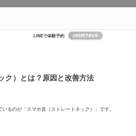
LINEで体験予約
24時間予約OK
ック）とは？原因と改善方法
ているのが「スマホ首（ストレートネック）」です。
。