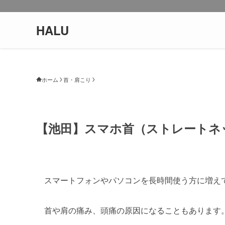
HALU
ホーム
首・肩こり
【池田】スマホ首（ストレートネ
スマートフォンやパソコンを長時間使う方に増え
首や肩の痛み、頭痛の原因になることもあります