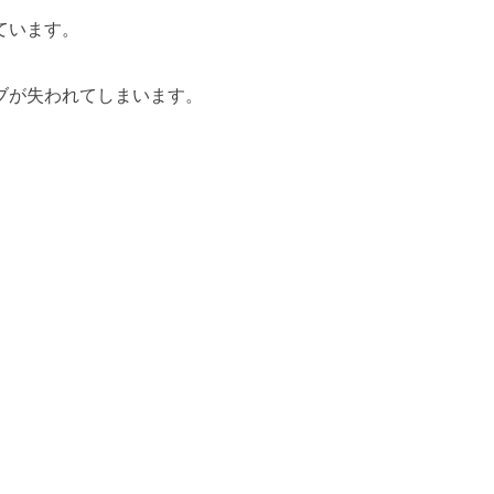
ています。
ブが失われてしまいます。