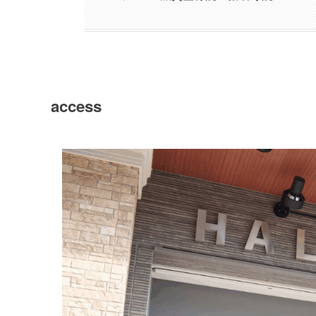
access