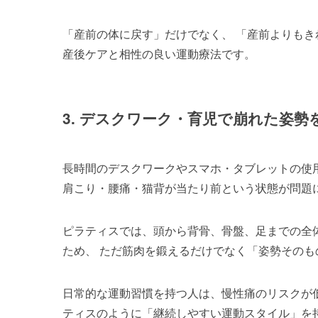
「産前の体に戻す」だけでなく、 「産前よりもき
産後ケアと相性の良い運動療法です。
3. デスクワーク・育児で崩れた姿勢
長時間のデスクワークやスマホ・タブレットの使
肩こり・腰痛・猫背が当たり前という状態が問題
ピラティスでは、頭から背骨、骨盤、足までの全体
ため、 ただ筋肉を鍛えるだけでなく「姿勢その
日常的な運動習慣を持つ人は、慢性痛のリスクが
ティスのように「継続しやすい運動スタイル」を