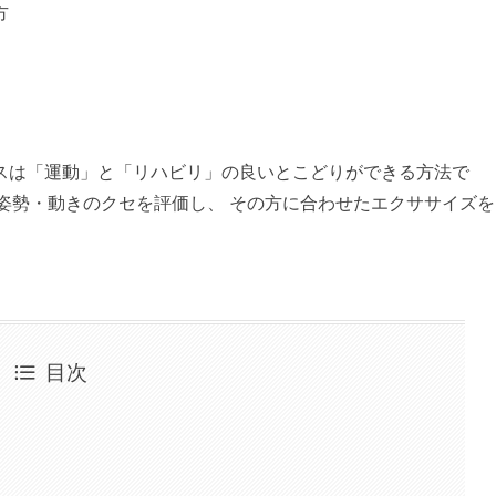
方
スは「運動」と「リハビリ」の良いとこどりができる方法で
の姿勢・動きのクセを評価し、 その方に合わせたエクササイズを
目次