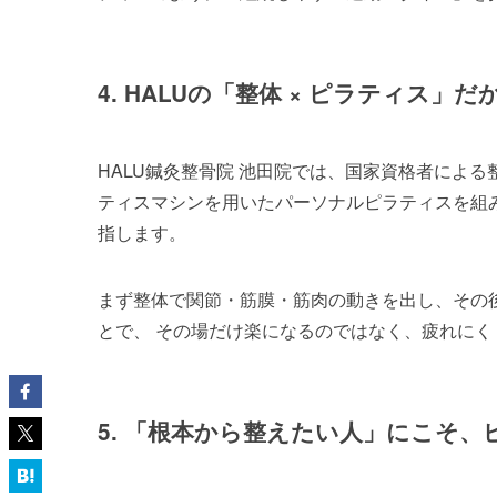
4. HALUの「整体 × ピラティス」
HALU鍼灸整骨院 池田院では、国家資格者によ
ティスマシンを用いたパーソナルピラティスを組
指します。
まず整体で関節・筋膜・筋肉の動きを出し、その
とで、 その場だけ楽になるのではなく、疲れに
5. 「根本から整えたい人」にこそ、