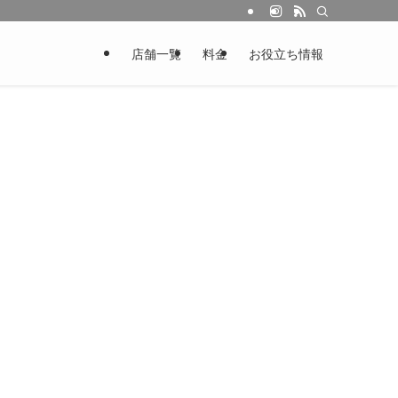
店舗一覧
料金
お役立ち情報