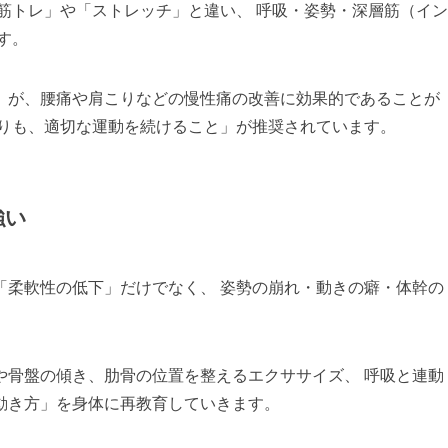
筋トレ」や「ストレッチ」と違い、 呼吸・姿勢・深層筋（イン
す。
）が、腰痛や肩こりなどの慢性痛の改善に効果的であることが
よりも、適切な運動を続けること」が推奨されています。
強い
「柔軟性の低下」だけでなく、 姿勢の崩れ・動きの癖・体幹の
や骨盤の傾き、肋骨の位置を整えるエクササイズ、 呼吸と連動
動き方」を身体に再教育していきます。