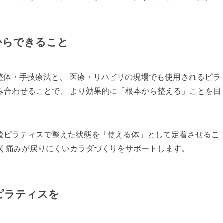
だからできること
る整体・手技療法と、 医療・リハビリの現場でも使用されるピラ
み合わせることで、 より効果的に「根本から整える」ことを目
後ピラティスで整えた状態を「使える体」として定着させるこ
くく痛みが戻りにくいカラダづくりをサポートします。
ピラティスを