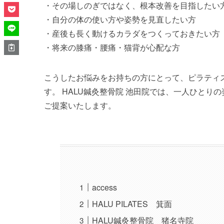
・その場しのぎではなく、根本改善を目指したい
・自分の体の使い方や姿勢を見直したい方
・産後も長く動けるカラダをつくっておきたい方
・将来の膝痛・腰痛・猫背が心配な方
こうしたお悩みをお持ちの方にとって、ピラティ
す。 HALU鍼灸整骨院 池田院では、一人ひとり
ご提案いたします。
access
HALU PILATES 箕面
HALU鍼灸整骨院 猪名寺院