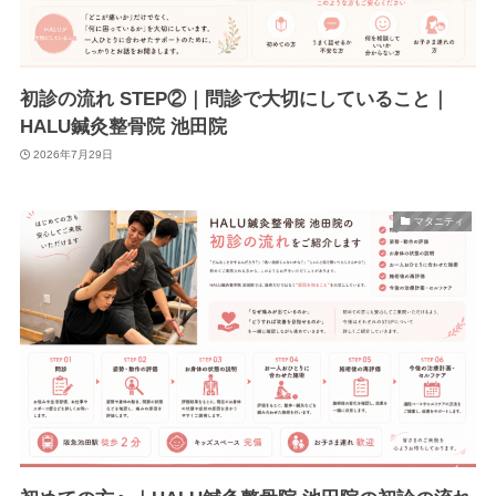
初診の流れ STEP②｜問診で大切にしていること｜
HALU鍼灸整骨院 池田院
2026年7月29日
マタニティ