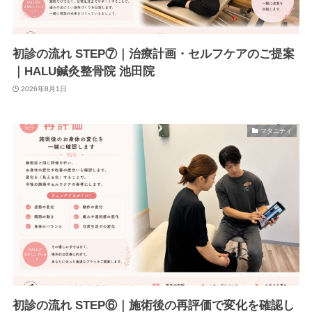
初診の流れ STEP⑦｜治療計画・セルフケアのご提案
｜HALU鍼灸整骨院 池田院
2026年8月1日
マタニティ
初診の流れ STEP⑥｜施術後の再評価で変化を確認し