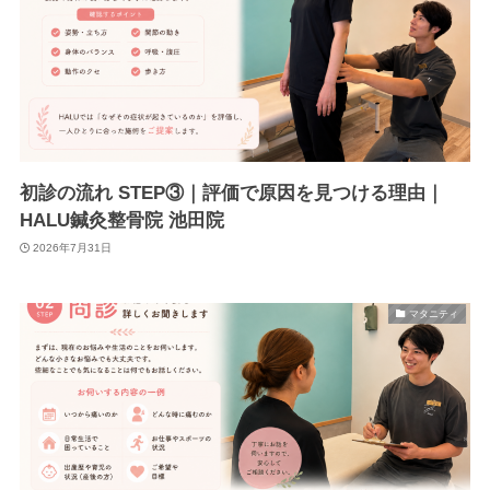
初診の流れ STEP③｜評価で原因を見つける理由｜
HALU鍼灸整骨院 池田院
2026年7月31日
マタニティ