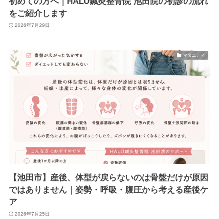
初めての方へ｜HALU鍼灸整骨院 池田院の初診の流れ
をご紹介します
2026年7月29日
マタニティ
【池田市】産後、体型が戻らないのは骨盤だけが原因
ではありません｜姿勢・呼吸・腹圧から考える産後ケ
ア
2026年7月25日