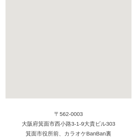
〒562-0003
大阪府箕面市西小路3-1-9大貴ビル303
箕面市役所前、カラオケBanBan裏