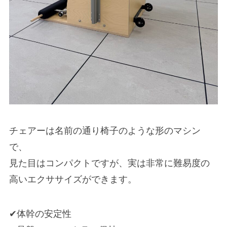
チェアーは名前の通り椅子のような形のマシン
で、
見た目はコンパクトですが、実は非常に難易度の
高いエクササイズができます。
✔体幹の安定性