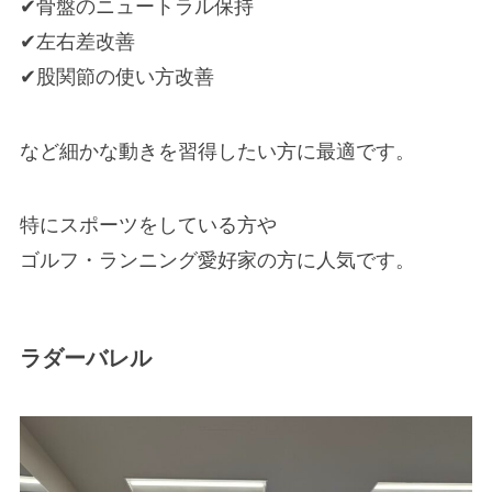
✔骨盤のニュートラル保持
✔左右差改善
✔股関節の使い方改善
など細かな動きを習得したい方に最適です。
特にスポーツをしている方や
ゴルフ・ランニング愛好家の方に人気です。
ラダーバレル