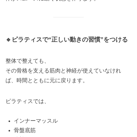
🔹ピラティスで“正しい動きの習慣”をつける
整体で整えても、
その骨格を支える筋肉と神経が使えていなけれ
ば、時間とともに元に戻ります。
ピラティスでは、
インナーマッスル
骨盤底筋