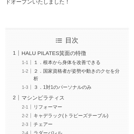
ドオープンいたしました！
目次
HALU PILATES箕面の特徴
１．根本から身体を改善できる
２．国家資格者が姿勢や動きのクセを分
析
３．1対1のパーソナルのみ
マシンピラティス
リフォーマー
キャデラック(トラピーズテーブル)
チェアー
ラダーバレル