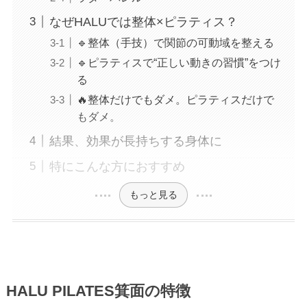
なぜHALUでは整体×ピラティス？
🔹整体（手技）で関節の可動域を整える
🔹ピラティスで“正しい動きの習慣”をつけ
る
🔥整体だけでもダメ。ピラティスだけで
もダメ。
結果、効果が長持ちする身体に
特にこんな方におすすめ
もっと見る
HALU PILATES箕面の特徴