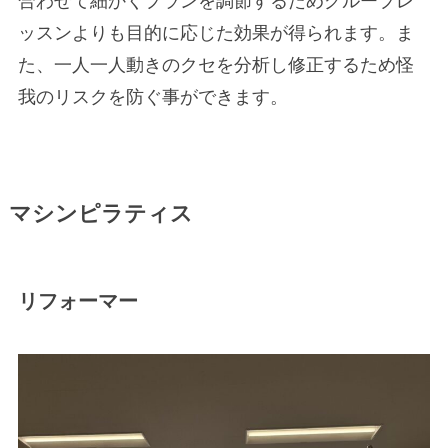
合わせて細かくプランを調節するためグループレ
ッスンよりも目的に応じた効果が得られます。ま
た、一人一人動きのクセを分析し修正するため怪
我のリスクを防ぐ事ができます。
マシンピラティス
リフォーマー