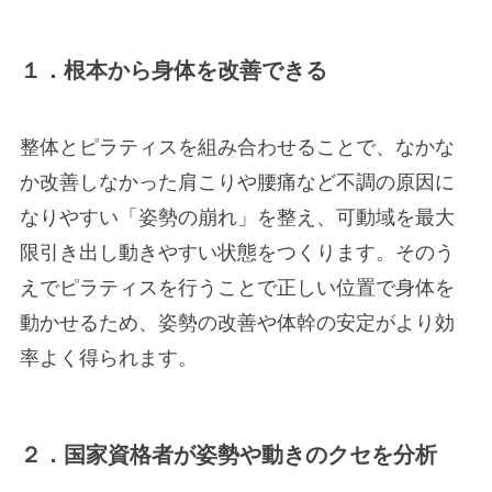
１．根本から身体を改善できる
整体とピラティスを組み合わせることで、なかな
か改善しなかった肩こりや腰痛など不調の原因に
なりやすい「姿勢の崩れ」を整え、可動域を最大
限引き出し動きやすい状態をつくります。そのう
えでピラティスを行うことで正しい位置で身体を
動かせるため、姿勢の改善や体幹の安定がより効
率よく得られます。
２．国家資格者が姿勢や動きのクセを分析