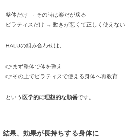
整体だけ → その時は楽だが戻る
ピラティスだけ → 動きが悪くて正しく使えない
HALUの組み合わせは、
👉まず整体で体を整え
👉その上でピラティスで使える身体へ再教育
という
医学的に理想的な順番
です。
結果、効果が長持ちする身体に