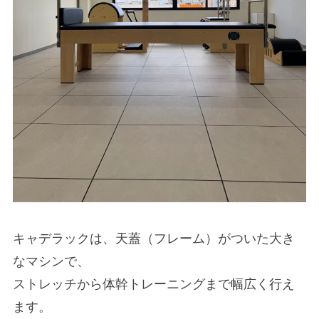
キャデラックは、天蓋（フレーム）がついた大き
なマシンで、
ストレッチから体幹トレーニングまで幅広く行え
ます。