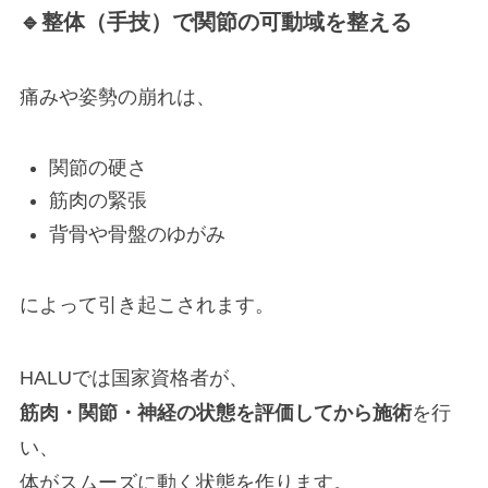
🔹整体（手技）で関節の可動域を整える
痛みや姿勢の崩れは、
関節の硬さ
筋肉の緊張
背骨や骨盤のゆがみ
によって引き起こされます。
HALUでは国家資格者が、
筋肉・関節・神経の状態を評価してから施術
を行
い、
体がスムーズに動く状態を作ります。