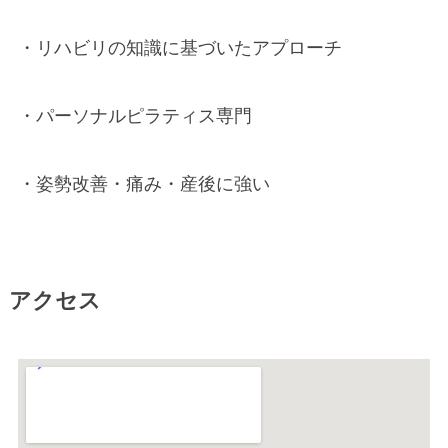
・リハビリの知識に基づいたアプローチ
・パーソナルピラティス専門
・姿勢改善・痛み・産後に強い
アクセス