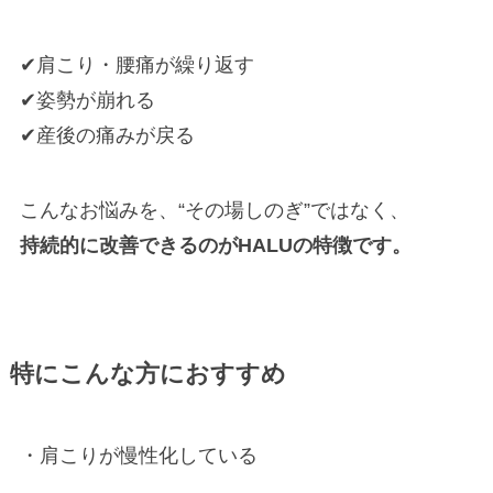
✔肩こり・腰痛が繰り返す
✔姿勢が崩れる
✔産後の痛みが戻る
こんなお悩みを、“その場しのぎ”ではなく、
持続的に改善できるのがHALUの特徴です。
特にこんな方におすすめ
・肩こりが慢性化している