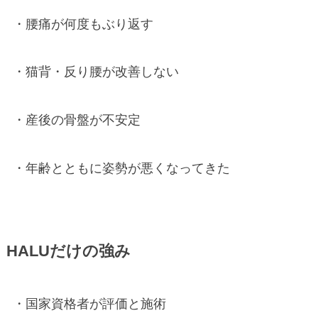
・腰痛が何度もぶり返す
・猫背・反り腰が改善しない
・産後の骨盤が不安定
・年齢とともに姿勢が悪くなってきた
HALUだけの強み
・国家資格者が評価と施術