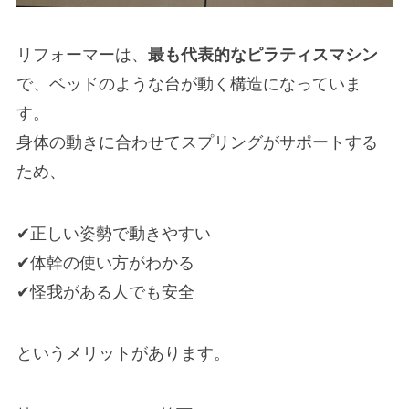
リフォーマーは、
最も代表的なピラティスマシン
で、ベッドのような台が動く構造になっていま
す。
身体の動きに合わせてスプリングがサポートする
ため、
✔正しい姿勢で動きやすい
✔体幹の使い方がわかる
✔怪我がある人でも安全
というメリットがあります。