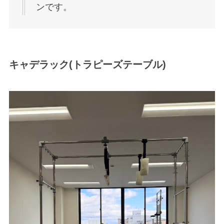
ンです。
キャデラック(トラピーズテーブル)