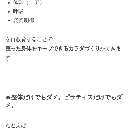
体幹（コア）
呼吸
姿勢制御
を再教育することで、
整った身体をキープできるカラダづくり
ができま
す。
🔥整体だけでもダメ。ピラティスだけでもダ
メ。
たとえば…