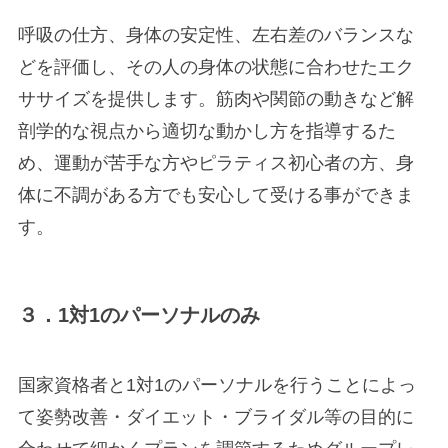
呼吸の仕方、身体の安定性、左右差のバランスな
どを評価し、その人の身体の状態に合わせたエク
ササイズを提供します。筋肉や関節の動きなど解
剖学的な視点から適切な動かし方を指導するた
め、運動が苦手な方やピラティス初心者の方、身
体に不調がある方でも安心して受ける事ができま
す。
３．1対1のパーソナルのみ
国家資格者と1対1のパーソナルを行うことによっ
て姿勢改善・ダイエット・ブライダル等の目的に