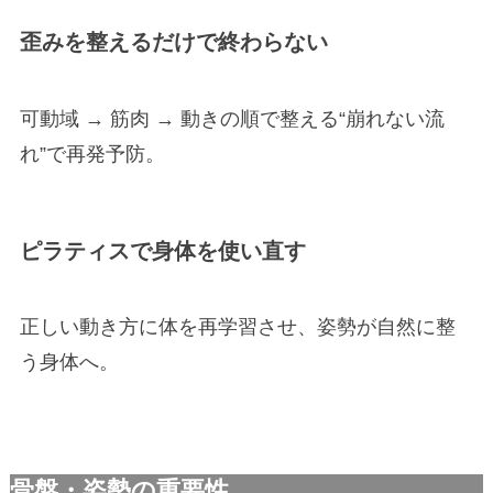
歪みを整えるだけで終わらない
可動域 → 筋肉 → 動きの順で整える“崩れない流
れ”で再発予防。
ピラティスで身体を使い直す
正しい動き方に体を再学習させ、姿勢が自然に整
う身体へ。
骨盤・姿勢の重要性