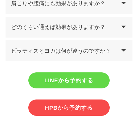
肩こりや腰痛にも効果がありますか？
どのくらい通えば効果がありますか？
ピラティスとヨガは何が違うのですか？
LINEから予約する
HPBから予約する