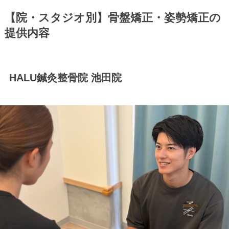
【院・スタジオ別】骨盤矯正・姿勢矯正の
提供内容
HALU鍼灸整骨院 池田院