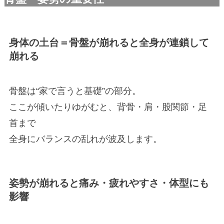
身体の土台＝骨盤が崩れると全身が連鎖して
崩れる
骨盤は“家で言うと基礎”の部分。
ここが傾いたりゆがむと、背骨・肩・股関節・足
首まで
全身にバランスの乱れが波及します。
姿勢が崩れると痛み・疲れやすさ・体型にも
影響