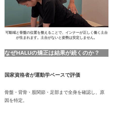
可動域と骨盤の位置を整えることで、インナーが正しく働く土台
が生まれます。土台がないと姿勢は安定しません。
なぜHALUの矯正は結果が続くのか？
国家資格者が運動学ベースで評価
骨盤・背骨・股関節・足部まで全身を確認し、原
因を特定。