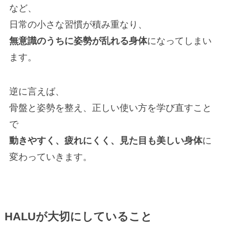
など、
日常の小さな習慣が積み重なり、
無意識のうちに姿勢が乱れる身体
になってしまい
ます。
逆に言えば、
骨盤と姿勢を整え、正しい使い方を学び直すこと
で
動きやすく、疲れにくく、見た目も美しい身体
に
変わっていきます。
HALUが大切にしていること