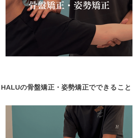
HALUの骨盤矯正・姿勢矯正でできること