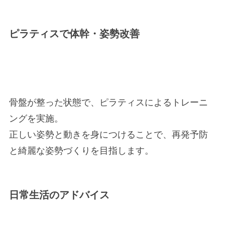
ピラティスで体幹・姿勢改善
骨盤が整った状態で、ピラティスによるトレーニ
ングを実施。
正しい姿勢と動きを身につけることで、再発予防
と綺麗な姿勢づくりを目指します。
日常生活のアドバイス