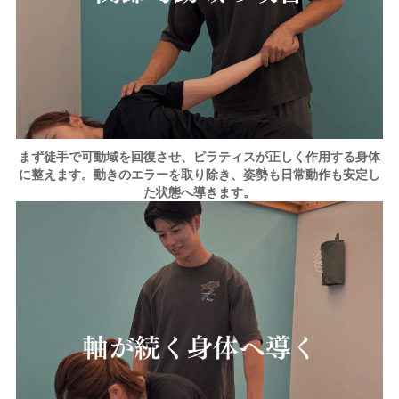
まず徒手で可動域を回復させ、ピラティスが正しく作用する身体
に整えます。動きのエラーを取り除き、姿勢も日常動作も安定し
た状態へ導きます。