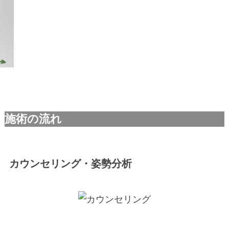
施術の流れ
カウンセリング・姿勢分析