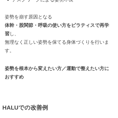
姿勢を崩す原因となる
体幹・股関節・呼吸の使い方をピラティスで再学
習
し、
無理なく正しい姿勢を保てる身体づくりを行いま
す。
姿勢を根本から変えたい方／運動で整えたい方に
おすすめ
HALUでの改善例