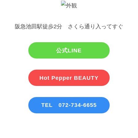
阪急池田駅徒歩2分 さくら通り入ってすぐ
公式LINE
Hot Pepper BEAUTY
TEL 072-734-6655