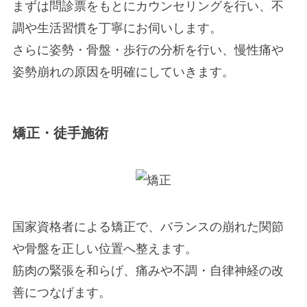
まずは問診票をもとにカウンセリングを行い、不
調や生活習慣を丁寧にお伺いします。
さらに姿勢・骨盤・歩行の分析を行い、慢性痛や
姿勢崩れの原因を明確にしていきます。
矯正・徒手施術
国家資格者による矯正で、バランスの崩れた関節
や骨盤を正しい位置へ整えます。
筋肉の緊張を和らげ、痛みや不調・自律神経の改
善につなげます。