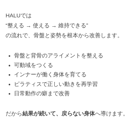
HALUでは
“整える → 使える → 維持できる”
の流れで、骨盤と姿勢を根本から改善します。
骨盤と背骨のアライメントを整える
可動域をつくる
インナーが働く身体を育てる
ピラティスで正しい動きを再学習
日常動作の癖まで改善
だから
結果が続いて、戻らない身体
へ導けます。