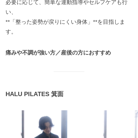
必要に応じて、簡単な運動指導やセルフケアも行
い、
**「整った姿勢が戻りにくい身体」**を目指しま
す。
痛みや不調が強い方／産後の方におすすめ
HALU PILATES 箕面