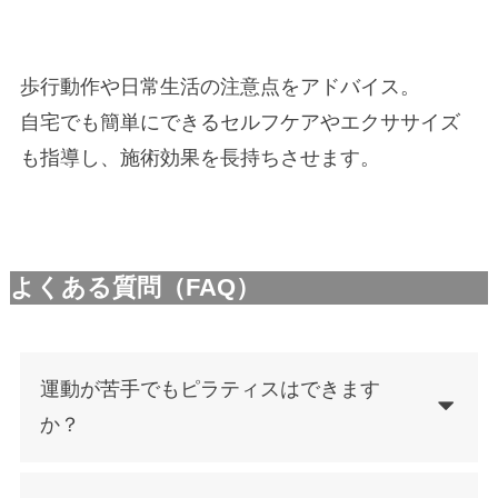
歩行動作や日常生活の注意点をアドバイス。
自宅でも簡単にできるセルフケアやエクササイズ
も指導し、施術効果を長持ちさせます。
よくある質問（FAQ）
運動が苦手でもピラティスはできます
か？