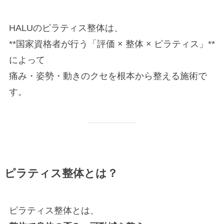
HALUのピラティス整体は、
**国家資格者が行う「評価 × 整体 × ピラティス」**
によって
痛み・姿勢・動きのクセを根本から整える施術で
す。
ピラティス整体とは？
ピラティス整体とは、