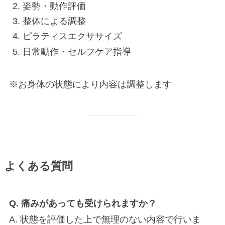
姿勢・動作評価
整体による調整
ピラティスエクササイズ
日常動作・セルフケア指導
※お身体の状態により内容は調整します
よくある質問
Q. 痛みがあっても受けられますか？
A. 状態を評価した上で無理のない内容で行いま