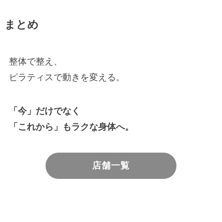
まとめ
整体で整え、
ピラティスで動きを変える。
「今」だけでなく
「これから」もラクな身体へ。
店舗一覧