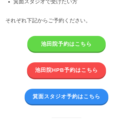
箕面スタジオで受けたい方
それぞれ下記からご予約ください。
池田院予約はこちら
池田院HPB予約はこちら
箕面スタジオ予約はこちら