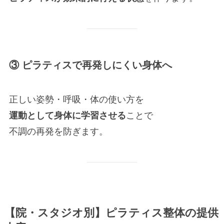
③ ピラティスで再発しにくい身体へ
正しい姿勢・呼吸・体の使い方を
運動として身体に学習させる
ことで
不調の再発を防ぎます。
【院・スタジオ別】ピラティス整体の提供