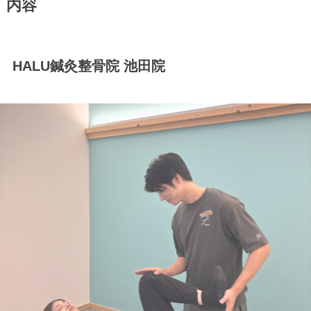
内容
HALU鍼灸整骨院 池田院