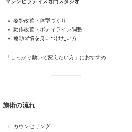
マシンピラティス専門スタジオ
姿勢改善・体型づくり
動作改善・ボディライン調整
運動習慣を身につけたい方
「しっかり動いて変えたい方」におすすめ
施術の流れ
カウンセリング