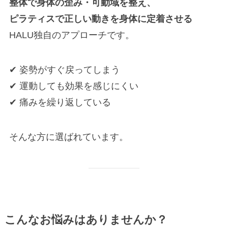
整体で身体の歪み・可動域を整え、
ピラティスで正しい動きを身体に定着させる
HALU独自のアプローチです。
✔ 姿勢がすぐ戻ってしまう
✔ 運動しても効果を感じにくい
✔ 痛みを繰り返している
そんな方に選ばれています。
こんなお悩みはありませんか？