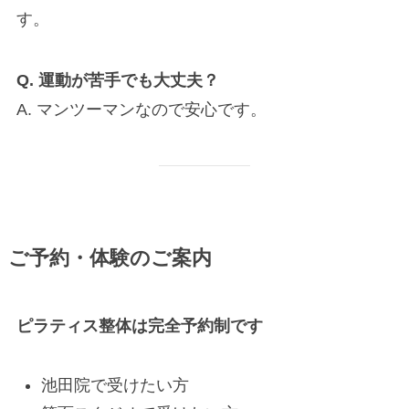
す。
Q. 運動が苦手でも大丈夫？
A. マンツーマンなので安心です。
ご予約・体験のご案内
ピラティス整体は完全予約制です
池田院で受けたい方