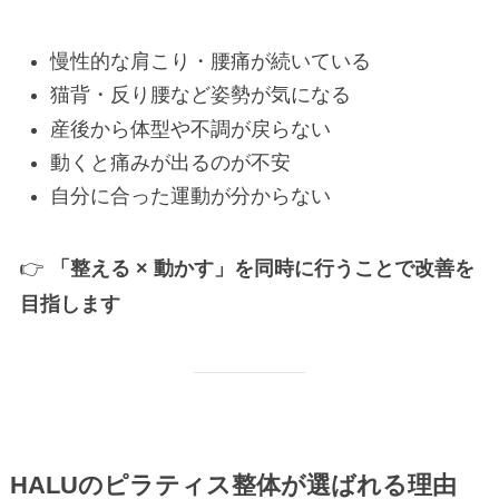
慢性的な肩こり・腰痛が続いている
猫背・反り腰など姿勢が気になる
産後から体型や不調が戻らない
動くと痛みが出るのが不安
自分に合った運動が分からない
👉
「整える × 動かす」を同時に行うことで改善を
目指します
HALUのピラティス整体が選ばれる理由