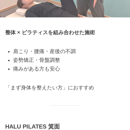
整体 × ピラティスを組み合わせた施術
肩こり・腰痛・産後の不調
姿勢矯正・骨盤調整
痛みがある方も安心
「まず身体を整えたい方」におすすめ
HALU PILATES 箕面