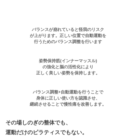
バランスが崩れていると怪我のリスク
が上がります。正しい位置で自動運動を
行うためのバランス調整を行います
姿勢保持筋(インナーマッスル)
の強化と脳の活性化により
正しく美しい姿勢を保持します。
バランス調整+自動運動を行うことで
身体に正しい使い方を認識させ、
継続させることで慢性痛を改善します。
その場しのぎの整体でも、
運動だけのピラティスでもない。