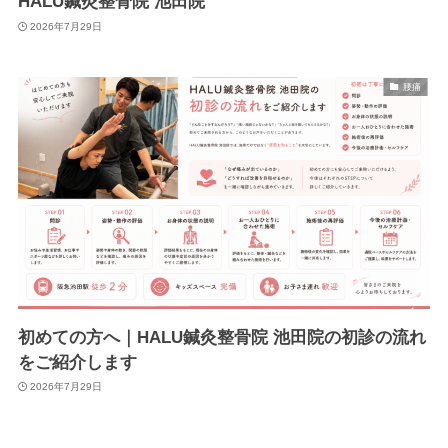
HALU鍼灸整骨院 池田院
2026年7月29日
腰痛
初めての方へ｜HALU鍼灸整骨院 池田院の初診の流れ
をご紹介します
2026年7月29日