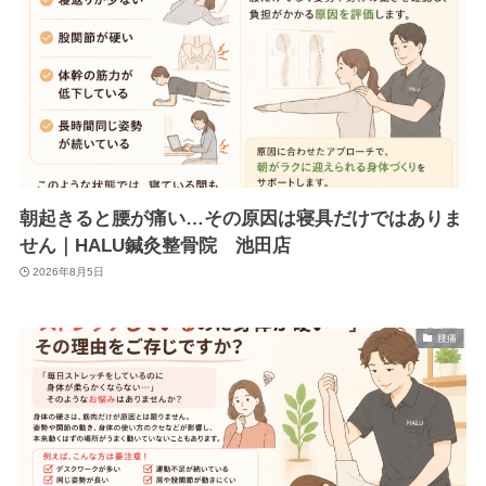
朝起きると腰が痛い…その原因は寝具だけではありま
せん｜HALU鍼灸整骨院 池田店
2026年8月5日
腰痛