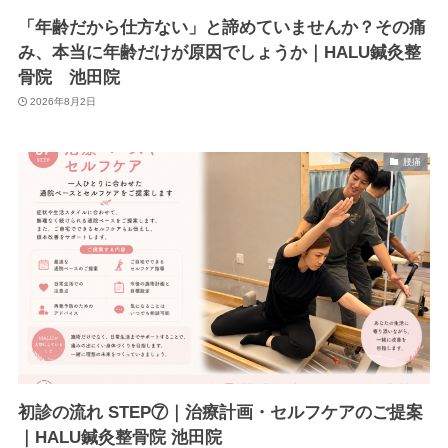
「年齢だから仕方ない」と諦めていませんか？その痛
み、本当に年齢だけが原因でしょうか｜HALU鍼灸整
骨院 池田院
2026年8月2日
腰痛
初診の流れ STEP⑦｜治療計画・セルフケアのご提案
｜HALU鍼灸整骨院 池田院