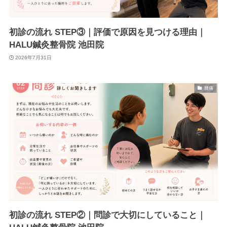
初診の流れ STEP③｜評価で原因を見つける理由｜
HALU鍼灸整骨院 池田院
2026年7月31日
腰痛
初診の流れ STEP②｜問診で大切にしていること｜