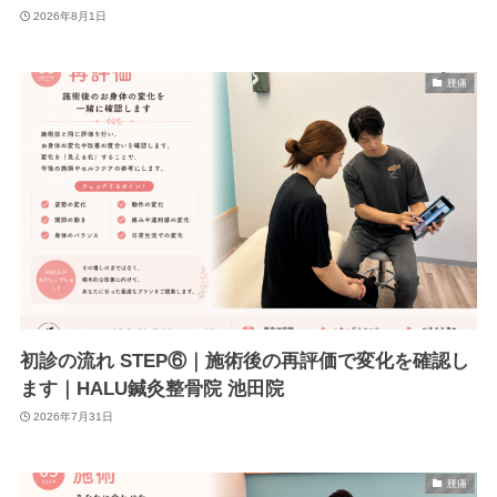
2026年8月1日
腰痛
初診の流れ STEP⑥｜施術後の再評価で変化を確認し
ます｜HALU鍼灸整骨院 池田院
2026年7月31日
腰痛