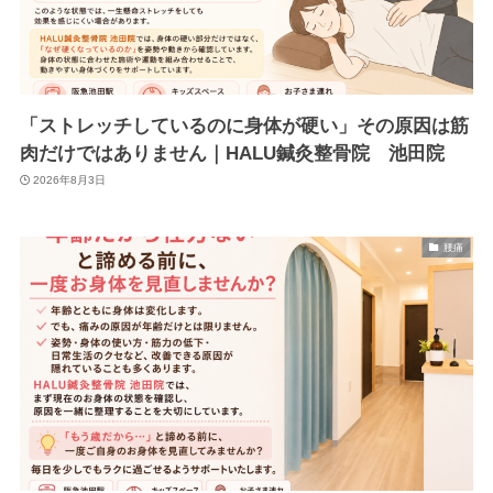
「ストレッチしているのに身体が硬い」その原因は筋
肉だけではありません｜HALU鍼灸整骨院 池田院
2026年8月3日
腰痛